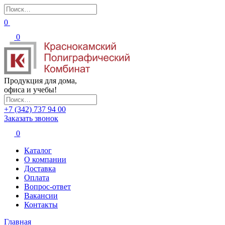
0
0
Продукция для дома,
офиса и учебы!
+7 (342) 737 94 00
Заказать звонок
0
Каталог
О компании
Доставка
Оплата
Вопрос-ответ
Вакансии
Контакты
Главная