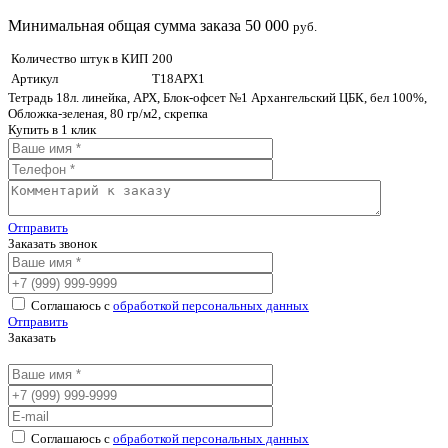
Минимальная общая сумма заказа 50 000
руб.
Количество штук в КИП
200
Артикул
Т18АРХ1
Тетрадь 18л. линейка, АРХ, Блок-офсет №1 Архангельский ЦБК, бел 100%,
Обложка-зеленая, 80 гр/м2, скрепка
Купить в 1 клик
Отправить
Заказать звонок
Соглашаюсь с
обработкой персональных данных
Отправить
Заказать
Соглашаюсь с
обработкой персональных данных