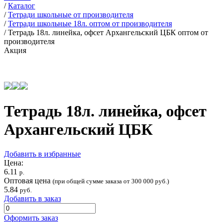
/
Каталог
/
Тетради школьные от производителя
/
Тетради школьные 18л. оптом от производителя
/
Тетрадь 18л. линейка, офсет Архангельский ЦБК оптом от
производителя
Акция
Тетрадь 18л. линейка, офсет
Архангельский ЦБК
Добавить в избранные
Цена:
6.11
р.
Оптовая цена
(при общей сумме заказа от 300 000 руб.)
5.84
руб.
Добавить в заказ
Оформить заказ